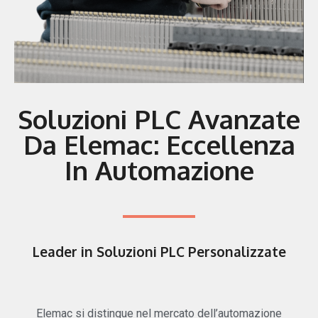
Soluzioni PLC Avanzate
Da Elemac: Eccellenza
In Automazione
Leader in Soluzioni PLC Personalizzate
Elemac si distingue nel mercato dell’automazione