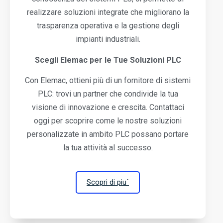
realizzare soluzioni integrate che migliorano la
trasparenza operativa e la gestione degli
impianti industriali.
Scegli Elemac per le Tue Soluzioni PLC
Con Elemac, ottieni più di un fornitore di sistemi
PLC: trovi un partner che condivide la tua
visione di innovazione e crescita. Contattaci
oggi per scoprire come le nostre soluzioni
personalizzate in ambito PLC possano portare
la tua attività al successo.
Scopri di piu´