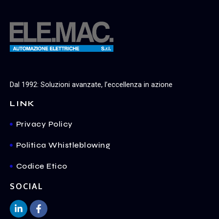
Dal 1992: Soluzioni avanzate, l’eccellenza in azione
LINK
Privacy Policy
Politica Whistleblowing
Codice Etico
SOCIAL