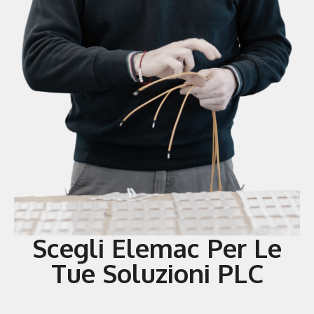
Scegli Elemac Per Le
Tue Soluzioni PLC