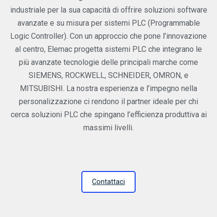
industriale per la sua capacità di offrire soluzioni software
avanzate e su misura per sistemi PLC (Programmable
Logic Controller). Con un approccio che pone l’innovazione
al centro, Elemac progetta sistemi PLC che integrano le
più avanzate tecnologie delle principali marche come
SIEMENS, ROCKWELL, SCHNEIDER, OMRON, e
MITSUBISHI. La nostra esperienza e l’impegno nella
personalizzazione ci rendono il partner ideale per chi
cerca soluzioni PLC che spingano l’efficienza produttiva ai
massimi livelli.
Contattaci