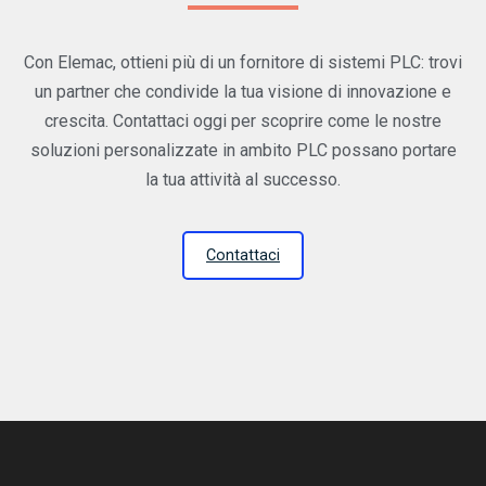
Con Elemac, ottieni più di un fornitore di sistemi PLC: trovi
un partner che condivide la tua visione di innovazione e
crescita. Contattaci oggi per scoprire come le nostre
soluzioni personalizzate in ambito PLC possano portare
la tua attività al successo.
Contattaci