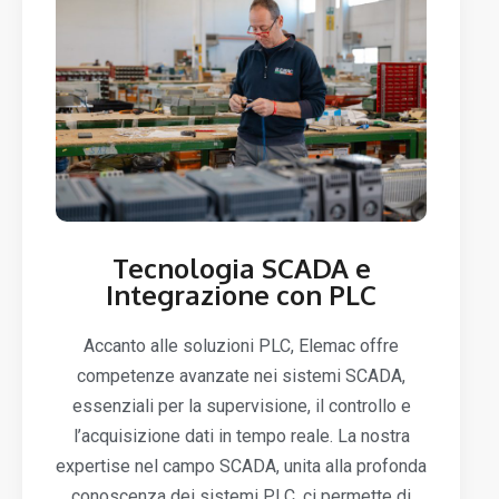
Tecnologia SCADA e
Integrazione con PLC
Accanto alle soluzioni PLC, Elemac offre
competenze avanzate nei sistemi SCADA,
essenziali per la supervisione, il controllo e
l’acquisizione dati in tempo reale. La nostra
expertise nel campo SCADA, unita alla profonda
conoscenza dei sistemi PLC, ci permette di