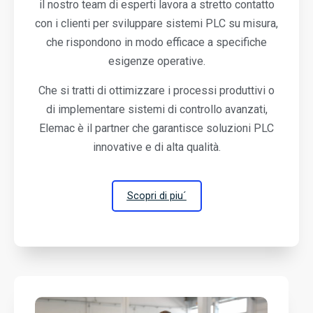
il nostro team di esperti lavora a stretto contatto
con i clienti per sviluppare sistemi PLC su misura,
che rispondono in modo efficace a specifiche
esigenze operative.
Che si tratti di ottimizzare i processi produttivi o
di implementare sistemi di controllo avanzati,
Elemac è il partner che garantisce soluzioni PLC
innovative e di alta qualità.
Scopri di piu´