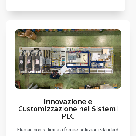
Innovazione e
Customizzazione nei Sistemi
PLC
Elemac non si limita a fornire soluzioni standard: