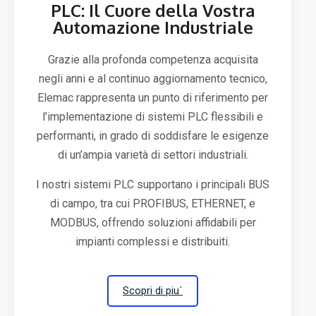
PLC: Il Cuore della Vostra
Automazione Industriale
Grazie alla profonda competenza acquisita
negli anni e al continuo aggiornamento tecnico,
Elemac rappresenta un punto di riferimento per
l’implementazione di sistemi PLC flessibili e
performanti, in grado di soddisfare le esigenze
di un’ampia varietà di settori industriali.
I nostri sistemi PLC supportano i principali BUS
di campo, tra cui PROFIBUS, ETHERNET, e
MODBUS, offrendo soluzioni affidabili per
impianti complessi e distribuiti.
Scopri di piu´