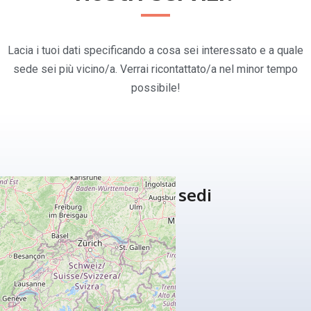
Lacia i tuoi dati specificando a cosa sei interessato e a quale
sede sei più vicino/a. Verrai ricontattato/a nel minor tempo
possibile!
Le nostre sedi