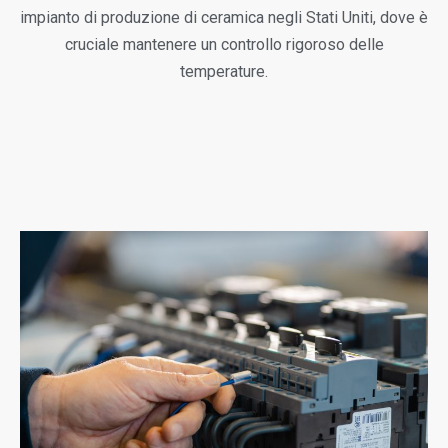
impianto di produzione di ceramica negli Stati Uniti, dove è
cruciale mantenere un controllo rigoroso delle
temperature.