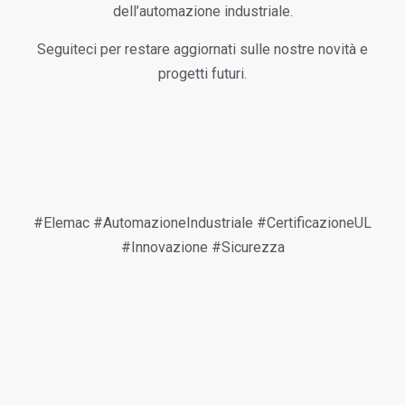
dell’automazione industriale.
Seguiteci per restare aggiornati sulle nostre novità e
progetti futuri.
#Elemac #AutomazioneIndustriale #CertificazioneUL
#Innovazione #Sicurezza