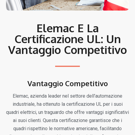
Elemac E La
Certificazione UL: Un
Vantaggio Competitivo
Vantaggio Competitivo
Elemac, azienda leader nel settore dell’automazione
industriale, ha ottenuto la certificazione UL per i suoi
quadri elettrici, un traguardo che offre vantaggi significativi
ai suoi clienti. Questa certificazione garantisce che i
quadri rispettino le normative americane, facilitando