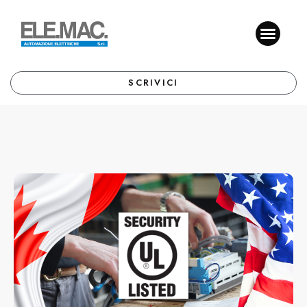
SCRIVICI