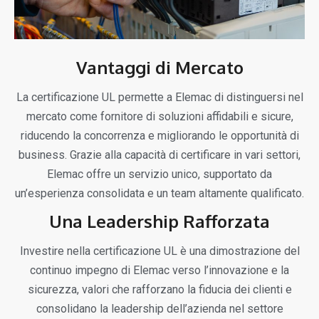
Vantaggi di Mercato
La certificazione UL permette a Elemac di distinguersi nel
mercato come fornitore di soluzioni affidabili e sicure,
riducendo la concorrenza e migliorando le opportunità di
business. Grazie alla capacità di certificare in vari settori,
Elemac offre un servizio unico, supportato da
un’esperienza consolidata e un team altamente qualificato.
Una Leadership Rafforzata
Investire nella certificazione UL è una dimostrazione del
continuo impegno di Elemac verso l’innovazione e la
sicurezza, valori che rafforzano la fiducia dei clienti e
consolidano la leadership dell’azienda nel settore