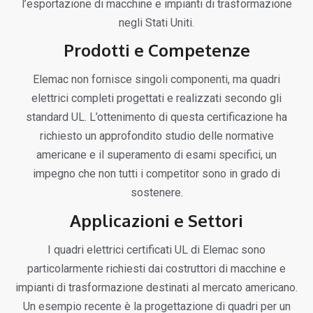
l’esportazione di macchine e impianti di trasformazione
negli Stati Uniti.
Prodotti e Competenze
Elemac non fornisce singoli componenti, ma quadri
elettrici completi progettati e realizzati secondo gli
standard UL. L’ottenimento di questa certificazione ha
richiesto un approfondito studio delle normative
americane e il superamento di esami specifici, un
impegno che non tutti i competitor sono in grado di
sostenere.
Applicazioni e Settori
I quadri elettrici certificati UL di Elemac sono
particolarmente richiesti dai costruttori di macchine e
impianti di trasformazione destinati al mercato americano.
Un esempio recente è la progettazione di quadri per un